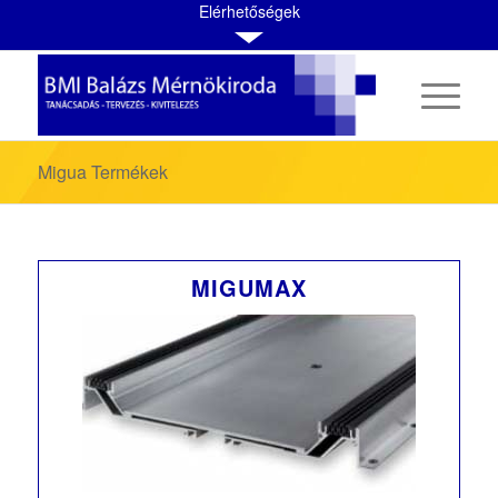
Elérhetőségek
Migua Termékek
MIGUMAX