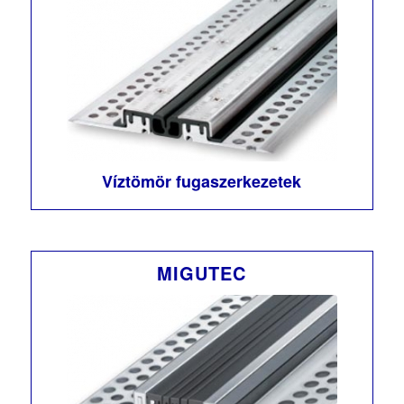
Víztömör fugaszerkezetek
MIGUTEC