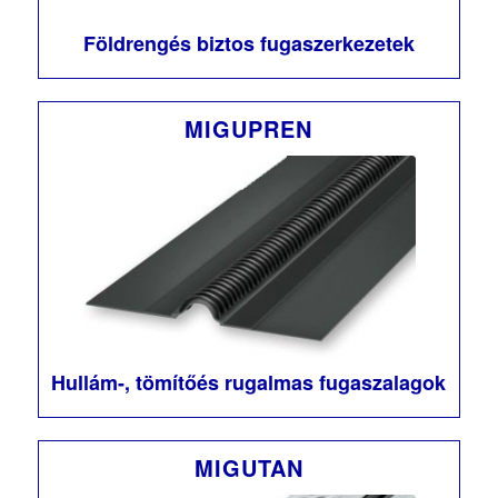
Földrengés biztos fugaszerkezetek
MIGUPREN
Hullám-, tömítőés rugalmas fugaszalagok
MIGUTAN