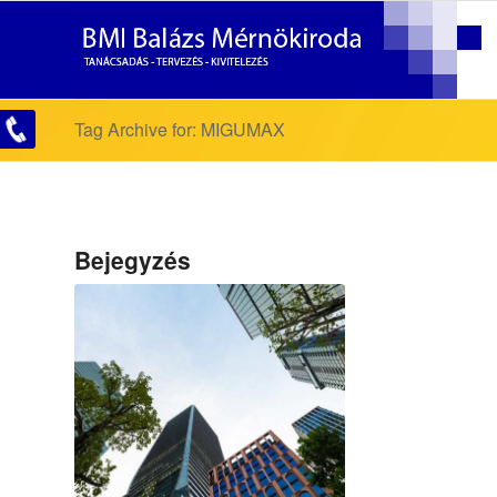
Tag Archive for: MIGUMAX
Bejegyzés