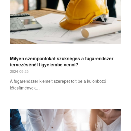
Milyen szempontokat szükséges a fugarendszer
tervezésénél figyelembe venni?
2024-09-25
A fugarendszer kiemelt szerepet tölt be a különböző
létesítmények…