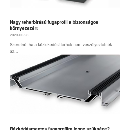
Nagy teherbírású fugaprofil a biztonságos
környezezért
2023-02-23
Szeretné, ha a közlekedési terhek nem veszélyeztetnék
az…
Rázkódásmentes fugaprofilra lenne szüksége?