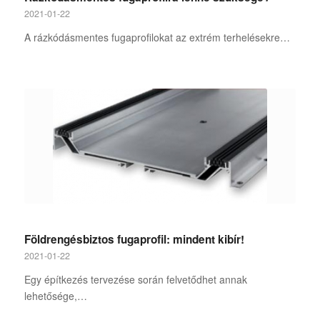
2021-01-22
A rázkódásmentes fugaprofilokat az extrém terhelésekre…
Földrengésbiztos fugaprofil: mindent kibír!
2021-01-22
Egy építkezés tervezése során felvetődhet annak
lehetősége,…