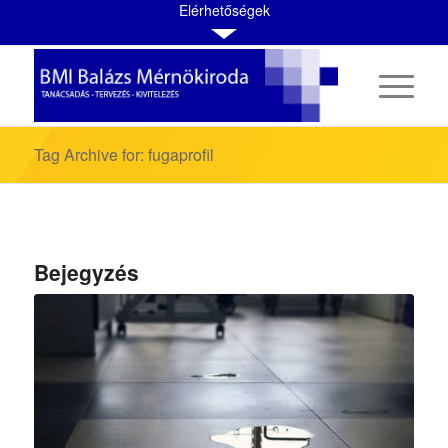
Elérhetőségek
Tag Archive for: fugaprofil
Bejegyzés