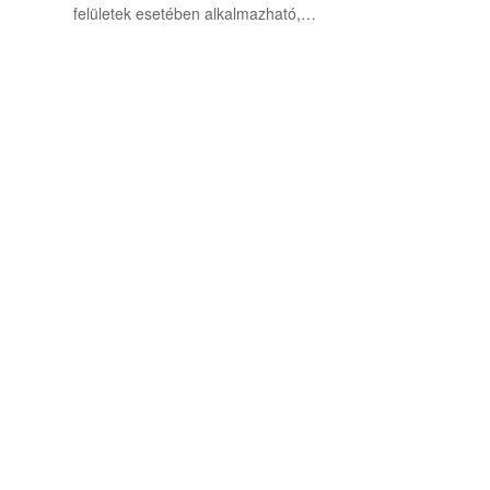
felületek esetében alkalmazható,…