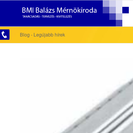
Blog - Legújabb hírek